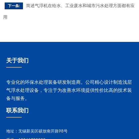
简述气浮机在给水、工业废水和城市污水处理方面都有应
下一条:
用
关于我们
专业化的环保水处理装备研发制造商。公司精心设计制造浅层
气浮水处理设备，专注于为改善水环境提供性价比高的技术装
备与服务。
联系我们
地址：无锡新吴区硕放南开路98号