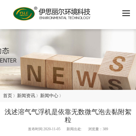
首页
新闻资讯
新闻中心
〉
〉
〉
浅述溶气气浮机是依靠无数微气泡去黏附絮
粒
发布时间:2020-11-05
新闻出处:
浏览量：
389